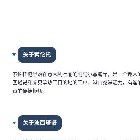
关于索伦托
索伦托港坐落在意大利壮丽的阿马尔菲海岸，是一个迷人
西塔诺和庞贝等热门目的地的门户。港口充满活力，有渔
点的便捷枢纽。
关于波西塔诺