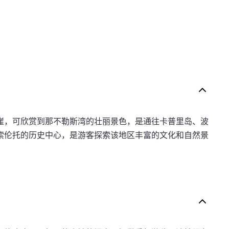
崖，可欣赏到那不勒斯湾的壮丽景色，是通往卡普里岛、波
索伦托的历史中心，是游客探索该地区丰富的文化和自然景