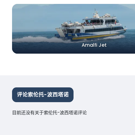
Amalfi Jet
评论索伦托-波西塔诺
目前还没有关于索伦托-波西塔诺评论