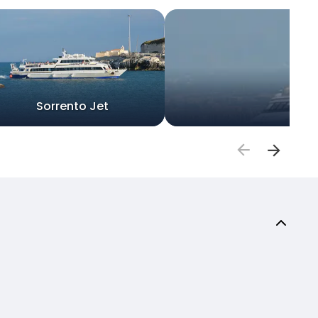
Sorrento Jet