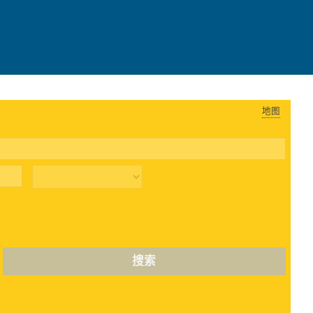
地图
搜索