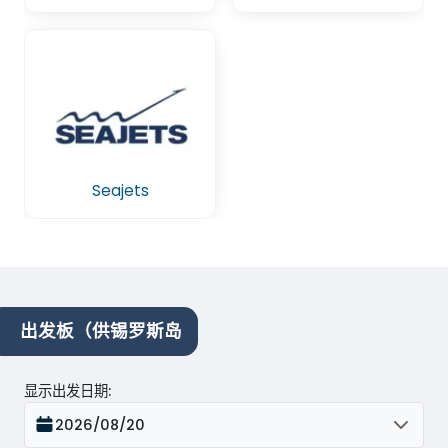
Seajets
出发板（供锡罗斯岛
显示出发日期
:
2026/08/20