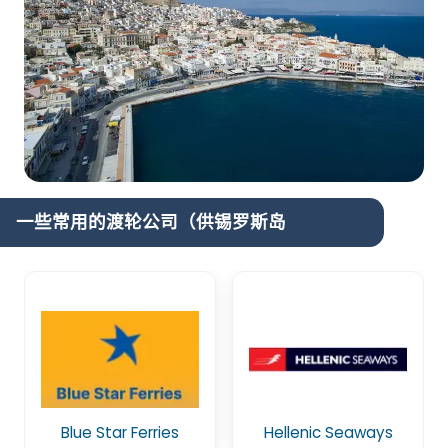
一些常用的渡轮公司（供锡罗斯岛
Blue Star Ferries
Hellenic Seaways