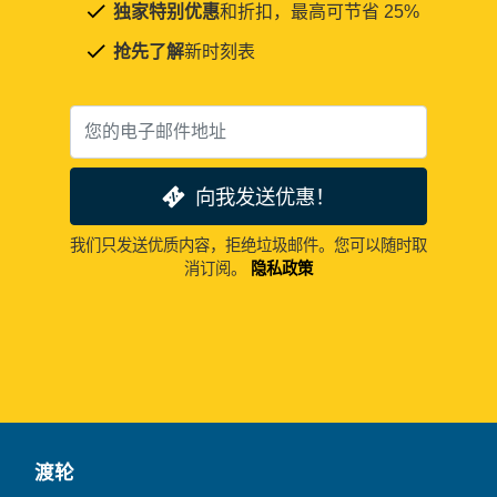
独家特别优惠
和折扣，最高可节省 25%
抢先了解
新时刻表
向我发送优惠！
我们只发送优质内容，拒绝垃圾邮件。您可以随时取
消订阅。
隐私政策
渡轮