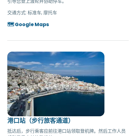
引导您登上渡轮并协助停车。
交通方式:
标准车, 摩托车
🗺️ Google Maps
港口站（步行旅客通道）
抵达后，步行乘客应前往港口站领取登机牌。然后工作人员