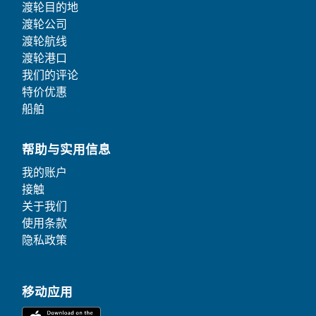
渡轮目的地
渡轮公司
渡轮航线
渡轮港口
我们的评论
特价优惠
船舶
帮助与实用信息
我的账户
接触
关于我们
使用条款
隐私政策
移动应用