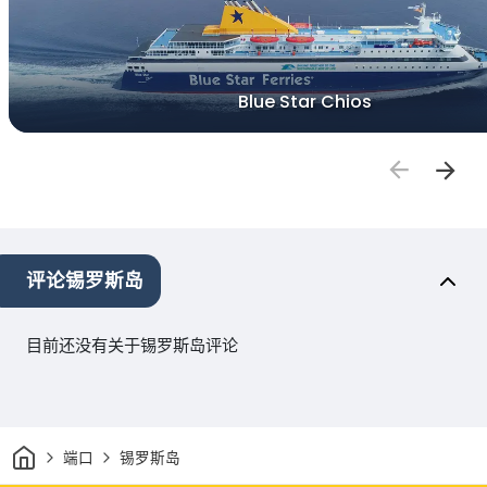
Blue Star Chios
评论锡罗斯岛
目前还没有关于锡罗斯岛评论
家
端口
锡罗斯岛