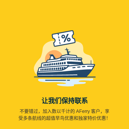
让我们保持联系
不要错过，加入数以千计的 AFerry 客户，享
受多条航线的超值早鸟优惠和独家特价优惠！