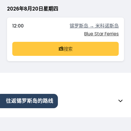
2026年8月20日星期四
12:00
锡罗斯岛 → 米科诺斯岛
Blue Star Ferries
搜索
往返锡罗斯岛的路线