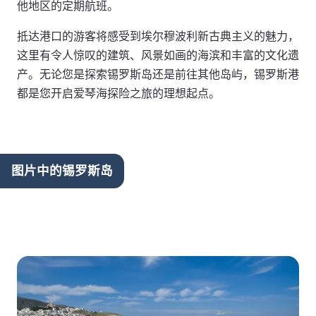
他地区的定期航班。
抵达港口的游客将感受到埃尔穆波利新古典主义的魅力，
这里有令人惊叹的建筑、风景如画的海滨和丰富的文化遗
产。无论您是探索锡罗斯岛还是前往其他岛屿，锡罗斯港
都是您开启爱琴海探险之旅的理想起点。
图片中的锡罗斯岛