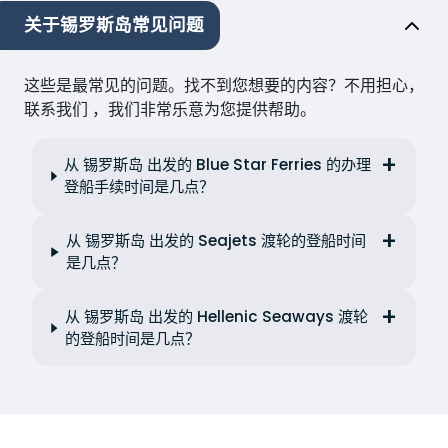
关于锡罗斯岛常见问题
这些是最常见的问题。找不到您想要的内容？不用担心，
联系我们 ，我们非常乐意为您提供帮助。
从 锡罗斯岛 出发的 Blue Star Ferries 的办理
登船手续时间是几点？
从 锡罗斯岛 出发的 Seajets 渡轮的登船时间
是几点？
从 锡罗斯岛 出发的 Hellenic Seaways 渡轮
的登船时间是几点？