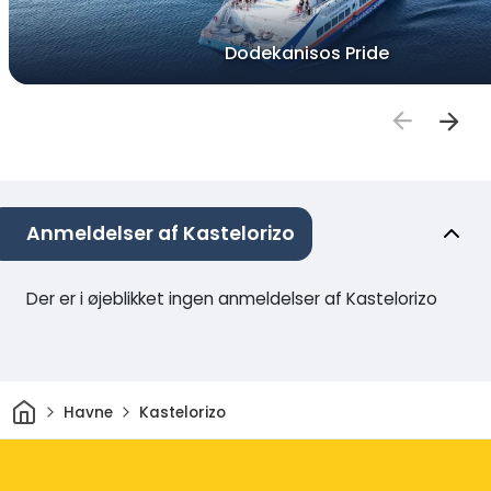
Dodekanisos Pride
Anmeldelser af Kastelorizo
Der er i øjeblikket ingen anmeldelser af Kastelorizo
Hjem
Havne
Kastelorizo