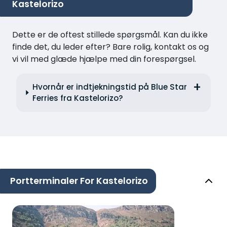
Kastelorizo
Dette er de oftest stillede spørgsmål. Kan du ikke
finde det, du leder efter? Bare rolig, kontakt os og
vi vil med glæde hjælpe med din forespørgsel.
Hvornår er indtjekningstid på Blue Star
Ferries fra Kastelorizo?
Portterminaler For Kastelorizo