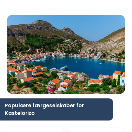
Populære færgeselskaber for
Kastelorizo