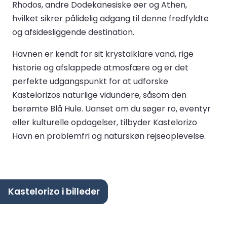
Rhodos, andre Dodekanesiske øer og Athen,
hvilket sikrer pålidelig adgang til denne fredfyldte
og afsidesliggende destination.
Havnen er kendt for sit krystalklare vand, rige
historie og afslappede atmosfære og er det
perfekte udgangspunkt for at udforske
Kastelorizos naturlige vidundere, såsom den
berømte Blå Hule. Uanset om du søger ro, eventyr
eller kulturelle opdagelser, tilbyder Kastelorizo
Havn en problemfri og naturskøn rejseoplevelse.
Kastelorizo i billeder