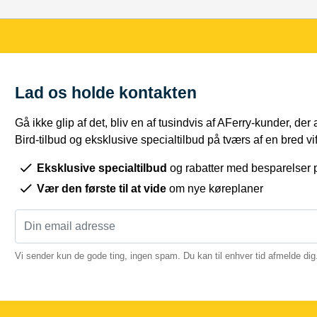
Lad os holde kontakten
Gå ikke glip af det, bliv en af tusindvis af AFerry-kunder, der
Bird-tilbud og eksklusive specialtilbud på tværs af en bred vift
Eksklusive specialtilbud
og rabatter med besparelser p
Vær den første til at vide
om nye køreplaner
Vi sender kun de gode ting, ingen spam. Du kan til enhver tid afmelde dig