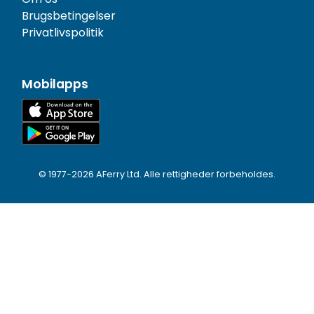
Brugsbetingelser
Privatlivspolitik
Mobilapps
© 1977-
2026
AFerry Ltd. Alle rettigheder forbeholdes.