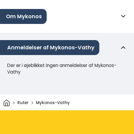
Om Mykonos
Anmeldelser af Mykonos-Vathy
Der er i øjeblikket ingen anmeldelser af Mykonos-
Vathy
Hjem
Ruter
Mykonos-Vathy