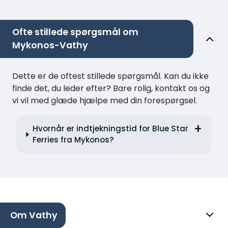
Ofte stillede spørgsmål om
Mykonos-Vathy
Dette er de oftest stillede spørgsmål. Kan du ikke
finde det, du leder efter? Bare rolig, kontakt os og
vi vil med glæde hjælpe med din forespørgsel.
Hvornår er indtjekningstid for Blue Star
Ferries fra Mykonos?
Om Vathy