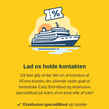
Lad os holde kontakten
Gå ikke glip af det, bliv en af tusindvis af
AFerry-kunder, der allerede nyder godt af
fantastiske Early Bird-tilbud og eksklusive
specialtilbud på tværs af en bred vifte af ruter!
Eksklusive specialtilbud
og rabatter