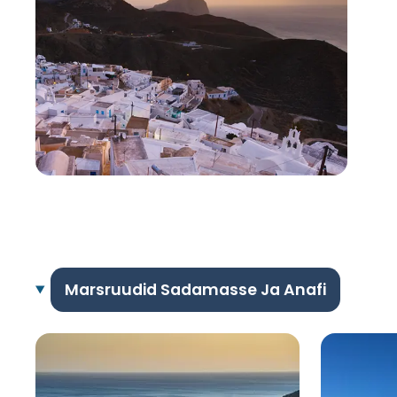
Marsruudid Sadamasse Ja Anafi