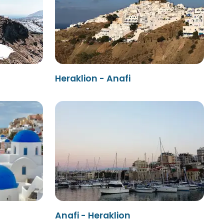
Heraklion - Anafi
Anafi - Heraklion