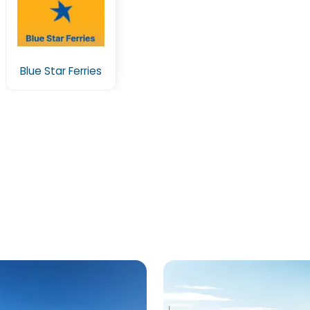
Blue Star Ferries