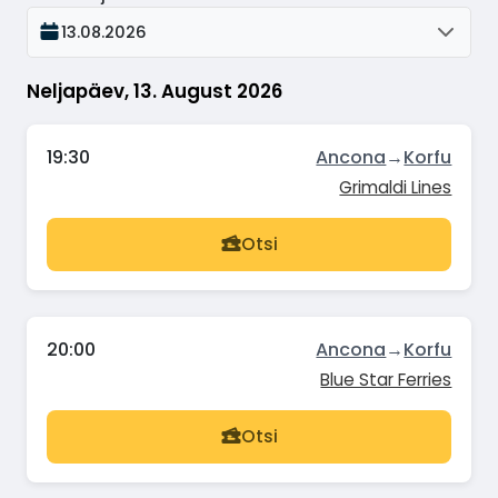
13.08.2026
Neljapäev, 13. August 2026
19:30
Ancona
→
Korfu
Grimaldi Lines
Otsi
20:00
Ancona
→
Korfu
Blue Star Ferries
Otsi