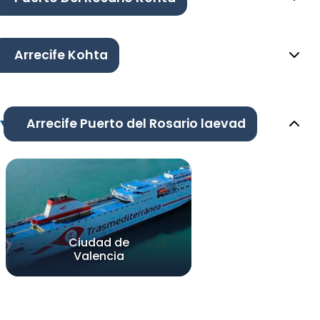
Arrecife Kohta
Arrecife Puerto del Rosario laevad
Ciudad de
Valencia