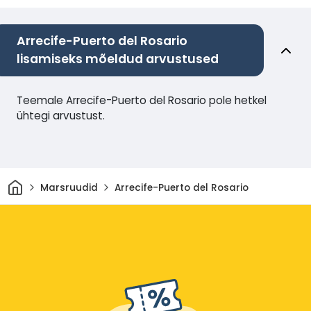
Arrecife-Puerto del Rosario
lisamiseks mõeldud arvustused
Teemale Arrecife-Puerto del Rosario pole hetkel
ühtegi arvustust.
Avaleht
Marsruudid
Arrecife-Puerto del Rosario