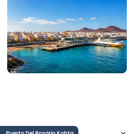
Puerto Del Rosario Kohta