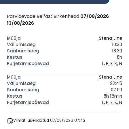
Parvlaevade Belfast Birkenhead
07/08/2026
13/08/2026
Stena Line
10:30
18:30
8h
L, P, E, K, N
Stena Line
22:45
07:00
8h 15min
L, P, E, K, N
Viimati uuendatud 07/08/2026 07:43