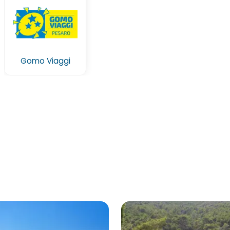
Gomo Viaggi