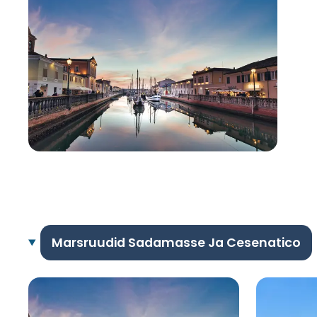
Marsruudid Sadamasse Ja Cesenatico