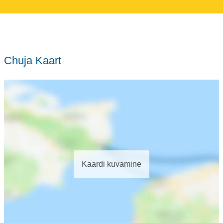
Chuja Kaart
Kaardi kuvamine