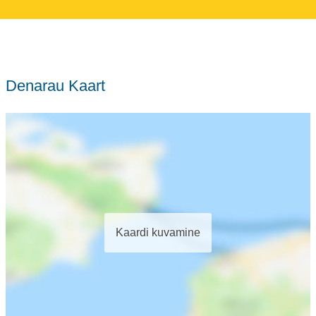
Denarau Kaart
Kaardi kuvamine