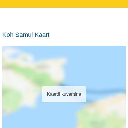
Koh Samui Kaart
Kaardi kuvamine