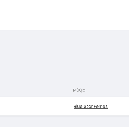
Müüja
Blue Star Ferries