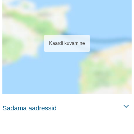
Kaardi kuvamine
Sadama aadressid