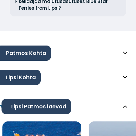
kellaajad majutusasutuses Blue Star
Ferries from Lipsi?
Patmos Kohta
Lipsi Kohta
Lipsi Patmos laevad