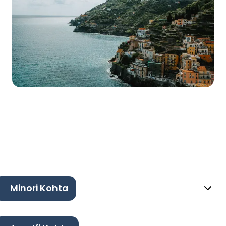
Minori Kohta