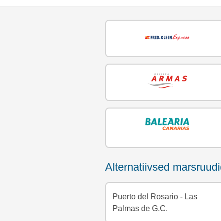
Alternatiivsed marsruud
Puerto del Rosario - Las
Palmas de G.C.