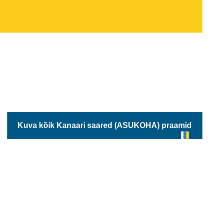
Kuva kõik Kanaari saared (ASUKOHA) praamid