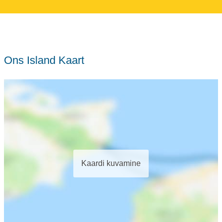
Ons Island Kaart
Kaardi kuvamine