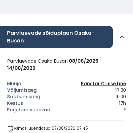
Parvlaevade sõiduplaan Osaka-
Busan
Parvlaevade Osaka Busan
08/08/2026
14/08/2026
Panstar Cruise Line
17:00
10:00
17h
E
Viimati uuendatud 07/08/2026 07:45