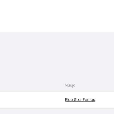
Müüja
Blue Star Ferries