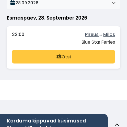
28.09.2026
Esmaspäev, 28. September 2026
22:00
Pireus
→
Milos
Blue Star Ferries
Otsi
Korduma kippuvad küsimused