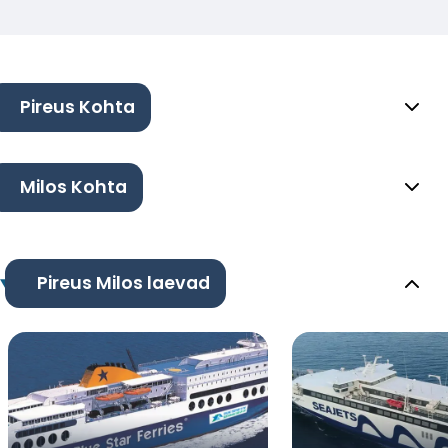
Pireus Kohta
Milos Kohta
Pireus Milos laevad