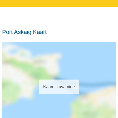
Port Askaig Kaart
Kaardi kuvamine