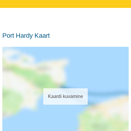
Port Hardy Kaart
Kaardi kuvamine