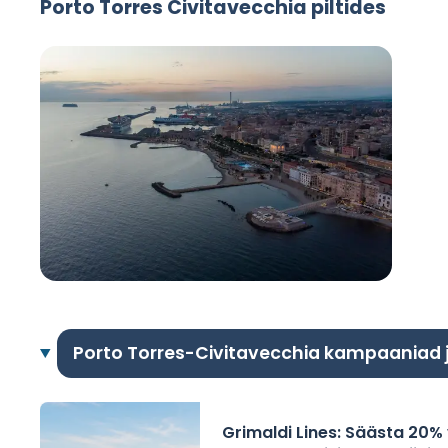
Porto Torres Civitavecchia piltides
Porto Torres-Civitavecchia kampaaniad
Grimaldi Lines: Säästa 20% 