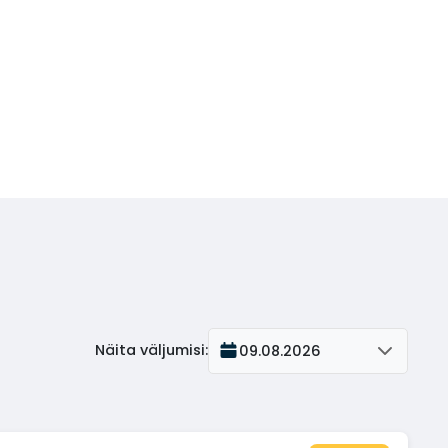
Näita väljumisi
:
09.08.2026