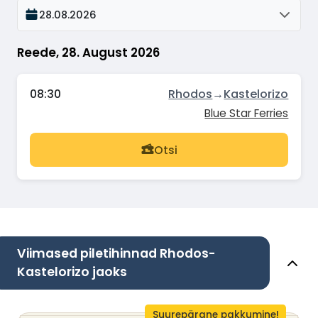
28.08.2026
Reede, 28. August 2026
08:30
Rhodos
→
Kastelorizo
Blue Star Ferries
Otsi
Viimased piletihinnad Rhodos-
Kastelorizo jaoks
Suurepärane pakkumine!