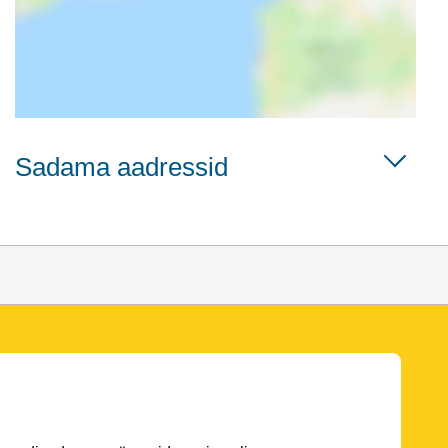
Sadama aadressid