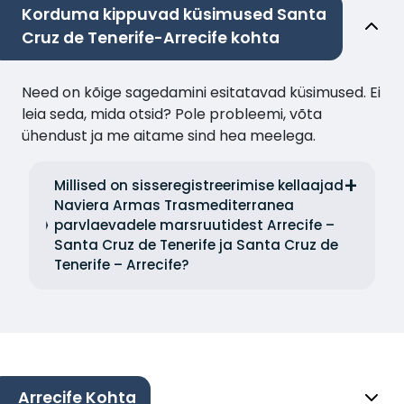
Korduma kippuvad küsimused Santa
Cruz de Tenerife-Arrecife kohta
Need on kõige sagedamini esitatavad küsimused. Ei
leia seda, mida otsid? Pole probleemi, võta
ühendust ja me aitame sind hea meelega.
Millised on sisseregistreerimise kellaajad
Naviera Armas Trasmediterranea
parvlaevadele marsruutidest Arrecife –
Santa Cruz de Tenerife ja Santa Cruz de
Tenerife – Arrecife?
Arrecife Kohta