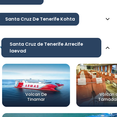
Santa Cruz De Tenerife Kohta
Santa Cruz de Tenerife Arrecife
laevad
Volcan De
Volcan 
Tinamar
Tamada