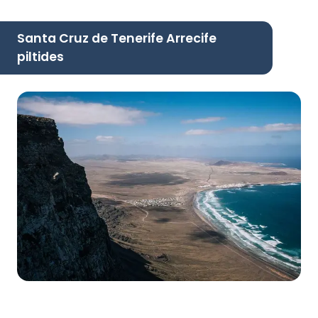
Santa Cruz de Tenerife Arrecife
piltides