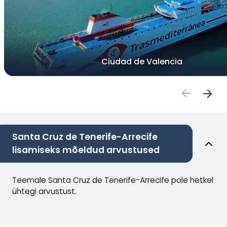
Ciudad de Valencia
Santa Cruz de Tenerife-Arrecife
lisamiseks mõeldud arvustused
Teemale Santa Cruz de Tenerife-Arrecife pole hetkel
ühtegi arvustust.