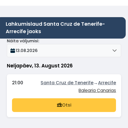
Lahkumislaud Santa Cruz de Tenerife-
Arrecife jaoks
Näita väljumisi
:
13.08.2026
Neljapäev, 13. August 2026
21:00
Santa Cruz de Tenerife
→
Arrecife
Balearia Canarias
Otsi