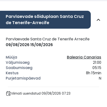
Parvlaevade sõiduplaan Santa Cruz
de Tenerife-Arrecife
Parvlaevade Santa Cruz de Tenerife Arrecife
09/08/2026
15/08/2026
Balearia Canarias
21:00
05:15
8h 15min
N
Viimati uuendatud 09/08/2026 07:23