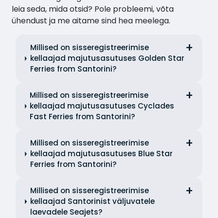
leia seda, mida otsid? Pole probleemi, võta
ühendust ja me aitame sind hea meelega.
Millised on sisseregistreerimise
kellaajad majutusasutuses Golden Star
Ferries from Santorini?
Millised on sisseregistreerimise
kellaajad majutusasutuses Cyclades
Fast Ferries from Santorini?
Millised on sisseregistreerimise
kellaajad majutusasutuses Blue Star
Ferries from Santorini?
Millised on sisseregistreerimise
kellaajad Santorinist väljuvatele
laevadele Seajets?