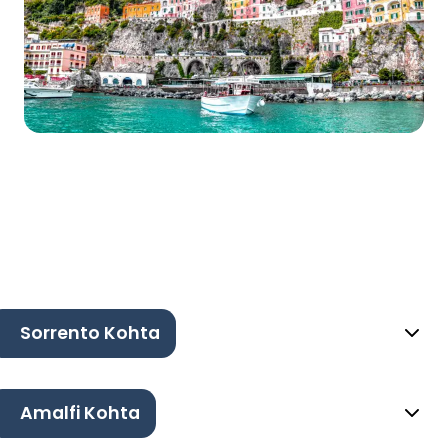
Sorrento Kohta
Amalfi Kohta