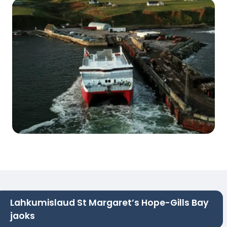
Lahkumislaud St Margaret’s Hope-Gills Bay
jaoks