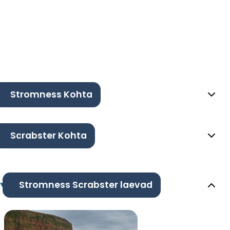
Stromness Kohta
Scrabster Kohta
Stromness Scrabster laevad