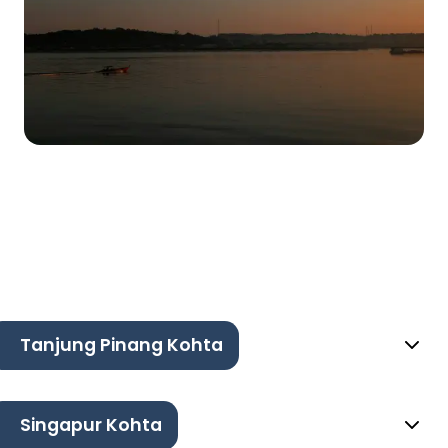
Tanjung Pinang Kohta
Singapur Kohta