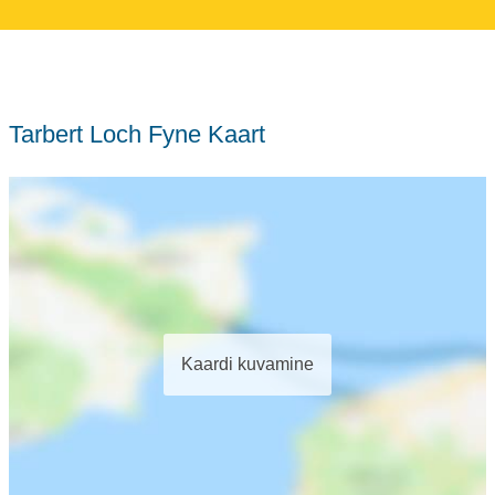
Tarbert Loch Fyne Kaart
Kaardi kuvamine