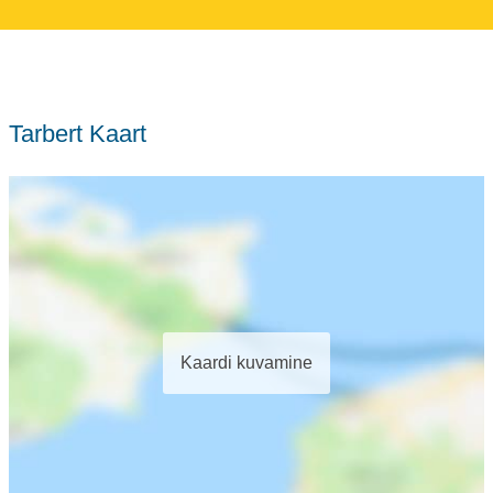
Tarbert Kaart
Kaardi kuvamine