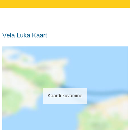
Vela Luka Kaart
Kaardi kuvamine