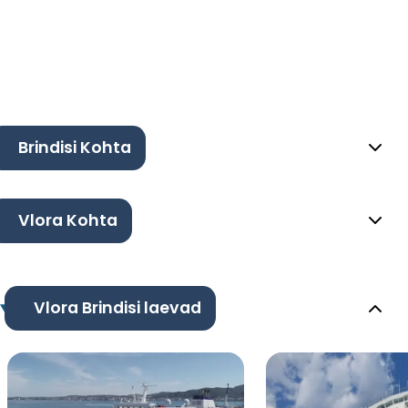
Brindisi Kohta
Vlora Kohta
Vlora Brindisi laevad