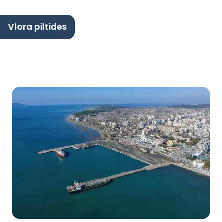
Vlora piltides