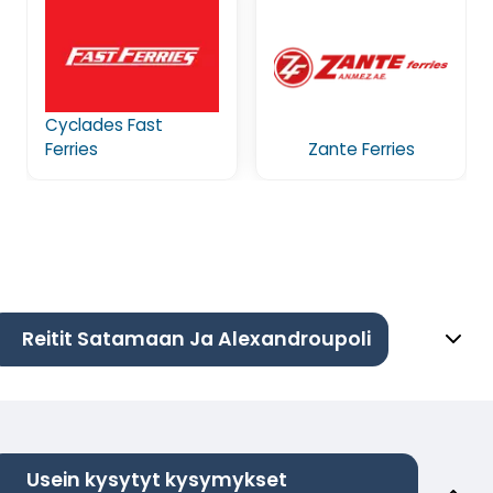
Cyclades Fast
Ferries
Zante Ferries
Reitit Satamaan Ja Alexandroupoli
Usein kysytyt kysymykset