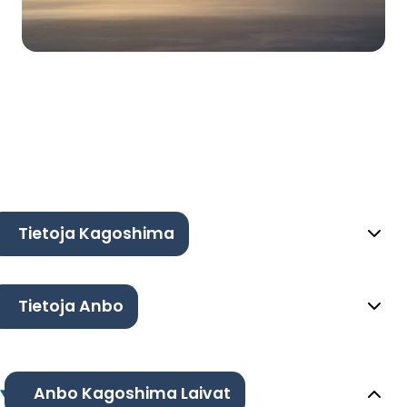
Tietoja Kagoshima
Tietoja Anbo
Anbo Kagoshima Laivat