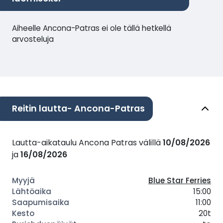
Aiheelle Ancona-Patras ei ole tällä hetkellä
arvosteluja
Reitin lautta- Ancona-Patras
Lautta-aikataulu Ancona Patras välillä
10/08/2026
ja
16/08/2026
Blue Star Ferries
15:00
11:00
20t