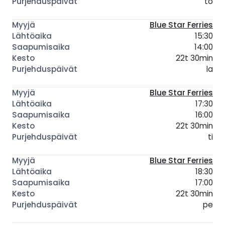
to
Blue Star Ferries
15:30
14:00
22t 30min
la
Blue Star Ferries
17:30
16:00
22t 30min
ti
Blue Star Ferries
18:30
17:00
22t 30min
pe