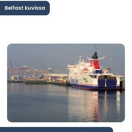
Belfast kuvissa