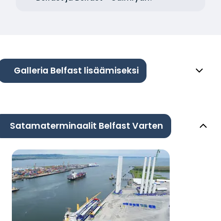
Galleria Belfast lisäämiseksi
Satamaterminaalit Belfast Varten