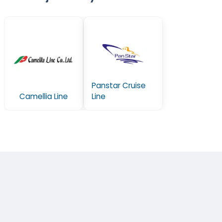
Panstar Cruise
Camellia Line
Line