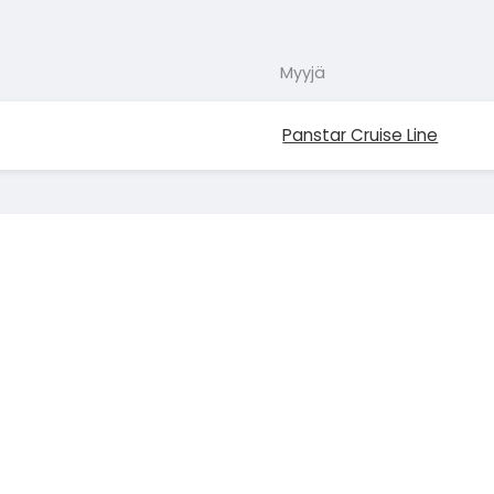
Myyjä
Panstar Cruise Line