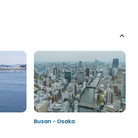
Busan - Osaka