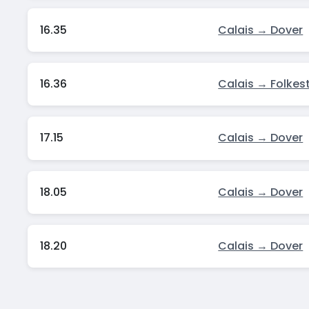
16.35
Calais → Dover
16.36
Calais → Folkes
17.15
Calais → Dover
18.05
Calais → Dover
18.20
Calais → Dover