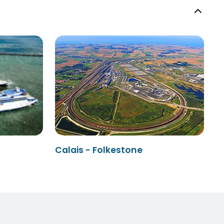
Calais - Folkestone