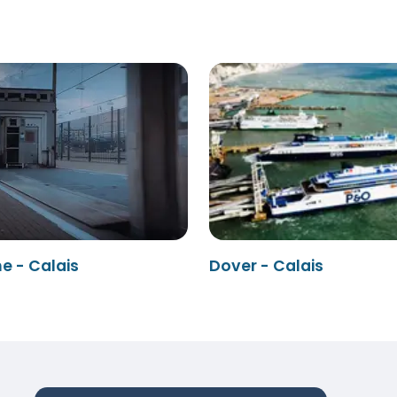
e - Calais
Dover - Calais