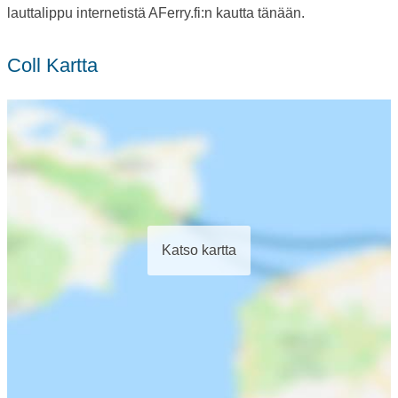
lauttalippu internetistä AFerry.fi:n kautta tänään.
Coll Kartta
Katso kartta