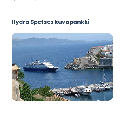
Hydra Spetses kuvapankki