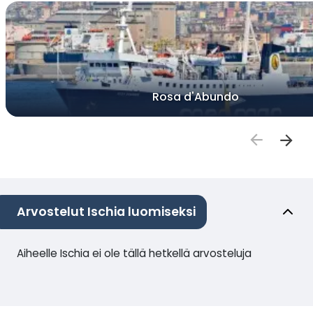
Rosa d'Abundo
Arvostelut Ischia luomiseksi
Aiheelle Ischia ei ole tällä hetkellä arvosteluja