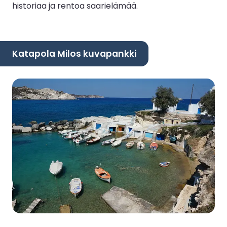
historiaa ja rentoa saarielämää.
Katapola Milos kuvapankki