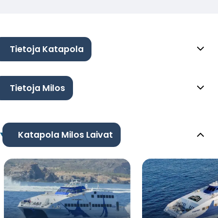
Tietoja Katapola
Tietoja Milos
Katapola Milos Laivat