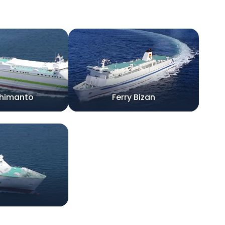
Shimanto
Ferry Bizan